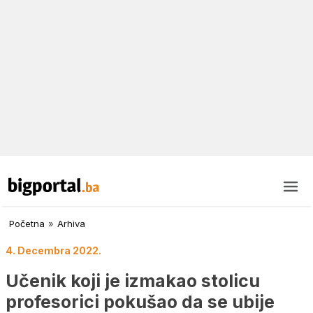
Početna
»
Arhiva
4. Decembra 2022.
Učenik koji je izmakao stolicu
profesorici pokušao da se ubije