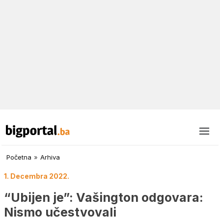
Početna
»
Arhiva
1. Decembra 2022.
“Ubijen je”: Vašington odgovara:
Nismo učestvovali