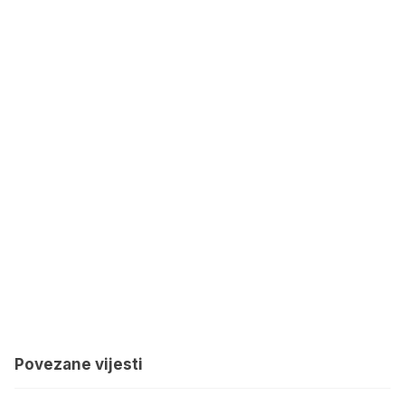
Povezane vijesti