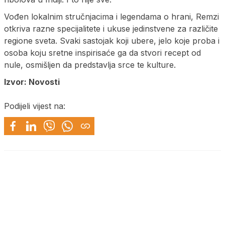
Vođen lokalnim stručnjacima i legendama o hrani, Remzi
otkriva razne specijalitete i ukuse jedinstvene za različite
regione sveta. Svaki sastojak koji ubere, jelo koje proba i
osoba koju sretne inspirisaće ga da stvori recept od
nule, osmišljen da predstavlja srce te kulture.
Izvor: Novosti
Podijeli vijest na: