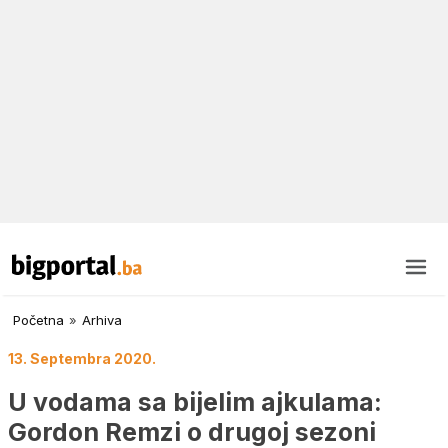
Početna
»
Arhiva
13. Septembra 2020.
U vodama sa bijelim ajkulama:
Gordon Remzi o drugoj sezoni