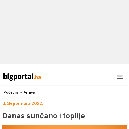
Početna
»
Arhiva
6. Septembra 2022.
Danas sunčano i toplije