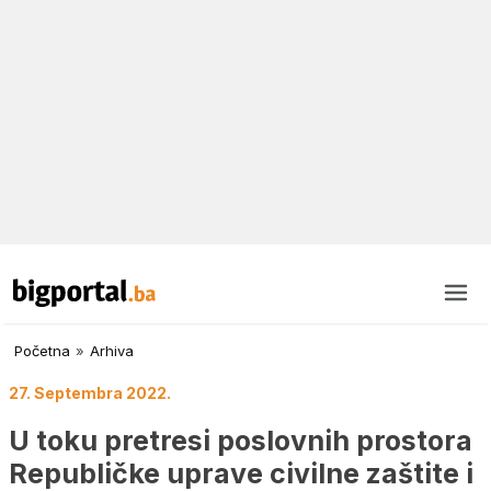
Početna
»
Arhiva
27. Septembra 2022.
U toku pretresi poslovnih prostora
Republičke uprave civilne zaštite i