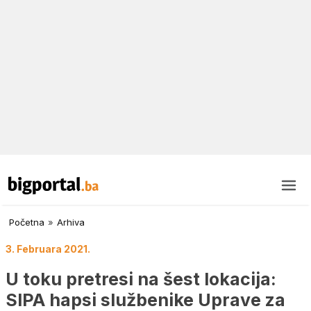
Početna
»
Arhiva
3. Februara 2021.
U toku pretresi na šest lokacija:
SIPA hapsi službenike Uprave za