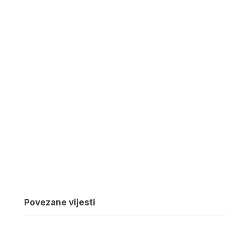
Povezane vijesti