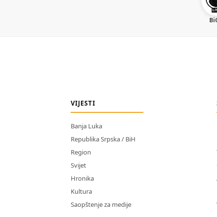
Bi
VIJESTI
Banja Luka
Republika Srpska / BiH
Region
Svijet
Hronika
Kultura
Saopštenje za medije