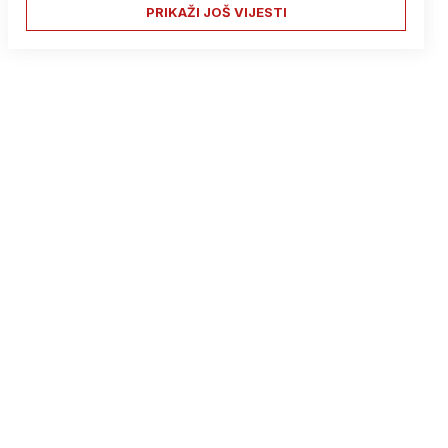
PRIKAŽI JOŠ VIJESTI