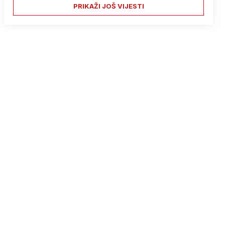
PRIKAŽI JOŠ VIJESTI