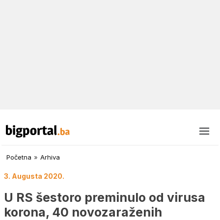
Početna
»
Arhiva
3. Augusta 2020.
U RS šestoro preminulo od virusa
korona, 40 novozaraženih