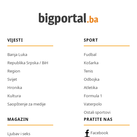
VIJESTI
SPORT
Banja Luka
Fudbal
Republika Srpska / BiH
Košarka
Region
Tenis
Svijet
Odbojka
Hronika
Atletika
Kultura
Formula 1
Saopštenje za medije
Vaterpolo
Ostali sportovi
MAGAZIN
PRATITE NAS
Facebook
Ljubav i seks