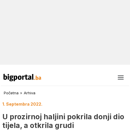
Početna
»
Arhiva
1. Septembra 2022.
U prozirnoj haljini pokrila donji dio
tijela, a otkrila grudi