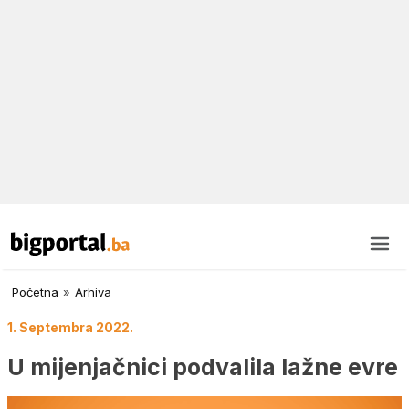
Početna
»
Arhiva
1. Septembra 2022.
U mijenjačnici podvalila lažne evre