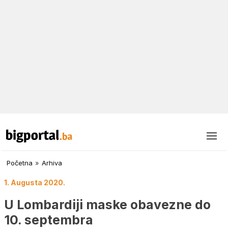
Početna
»
Arhiva
1. Augusta 2020.
U Lombardiji maske obavezne do
10. septembra