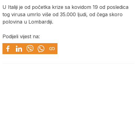
U Italiji je od početka krize sa kovidom 19 od posledica
tog virusa umrlo više od 35.000 ljudi, od čega skoro
polovina u Lombardiji.
Podijeli vijest na: