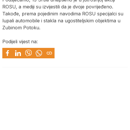
ROSU, a mediji su izvijestili da je dvoje povrijeđeno.
Takođe, prema pojedinim navodima ROSU specijalci su
lupali automobile i stakla na ugostiteljskim objektima u
Zubinom Potoku.
Podijeli vijest na: