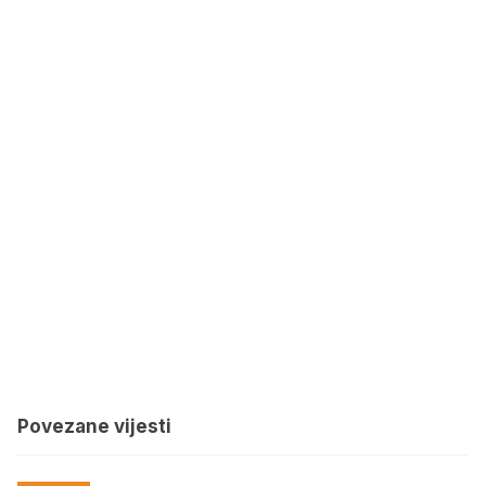
Povezane vijesti