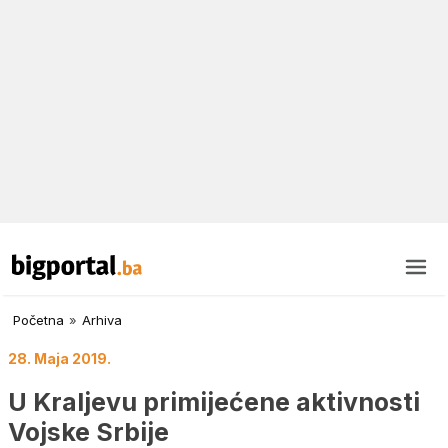
Početna
»
Arhiva
28. Maja 2019.
U Kraljevu primijećene aktivnosti
Vojske Srbije