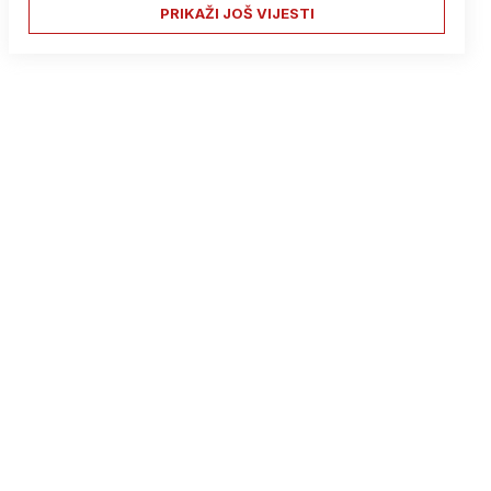
PRIKAŽI JOŠ VIJESTI