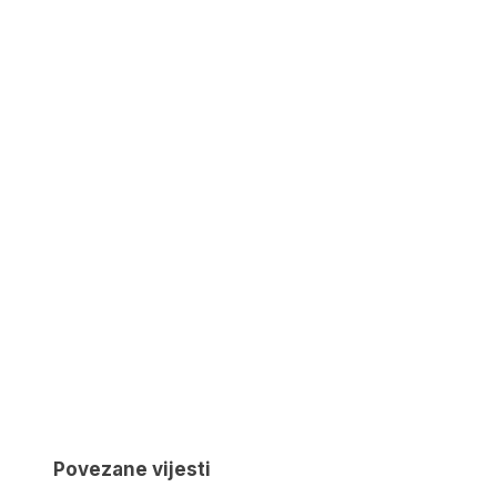
Povezane vijesti