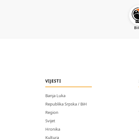
Bi
VIJESTI
Banja Luka
Republika Srpska / BiH
Region
Svijet
Hronika
Kultura