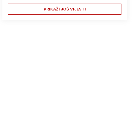
PRIKAŽI JOŠ VIJESTI