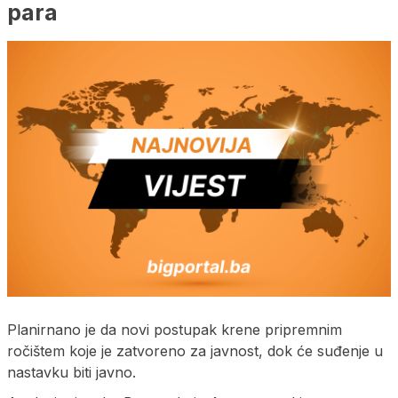
para
Planirnano je da novi postupak krene pripremnim
ročištem koje je zatvoreno za javnost, dok će suđenje u
nastavku biti javno.