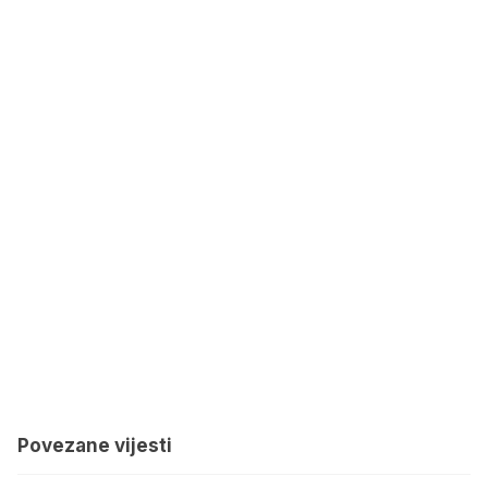
Povezane vijesti