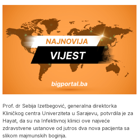
Prof. dr Sebija Izetbegović, generalna direktorka
Kliničkog centra Univerziteta u Sarajevu, potvrdila je za
Hayat, da su na Infektivnoj klinici ove najveće
zdravstvene ustanove od jutros dva nova pacijenta sa
slikom majmunskih boginja.