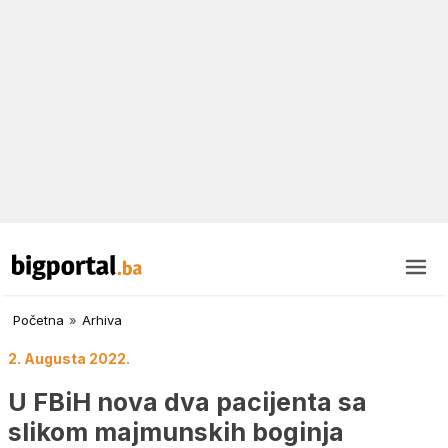
Početna
»
Arhiva
2. Augusta 2022.
U FBiH nova dva pacijenta sa
slikom majmunskih boginja