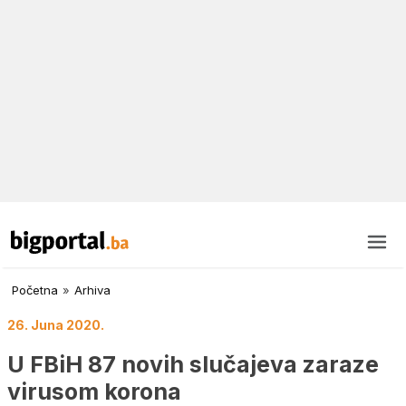
Početna
»
Arhiva
26. Juna 2020.
U FBiH 87 novih slučajeva zaraze
virusom korona