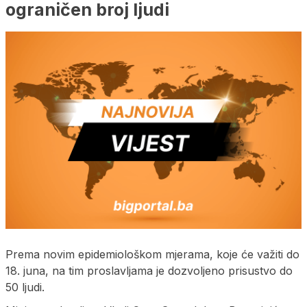
ograničen broj ljudi
Prema novim epidemiološkom mjerama, koje će važiti do
18. juna, na tim proslavljama je dozvoljeno prisustvo do
50 ljudi.