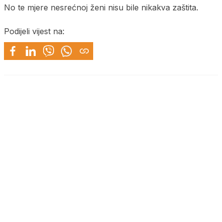
No te mjere nesrećnoj ženi nisu bile nikakva zaštita.
Podijeli vijest na: