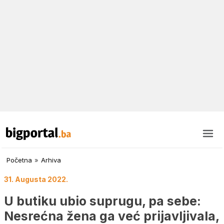
Početna
»
Arhiva
31. Augusta 2022.
U butiku ubio suprugu, pa sebe:
Nesrećna žena ga već prijavljivala,