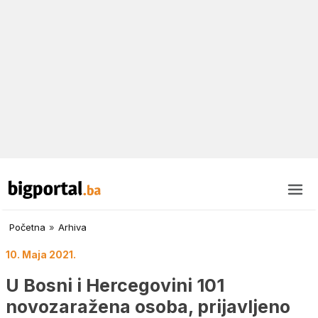
Početna
»
Arhiva
10. Maja 2021.
U Bosni i Hercegovini 101
novozaražena osoba, prijavljeno