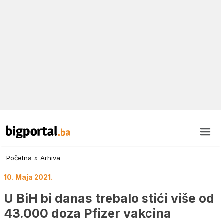
Početna
»
Arhiva
10. Maja 2021.
U BiH bi danas trebalo stići više od
43.000 doza Pfizer vakcina