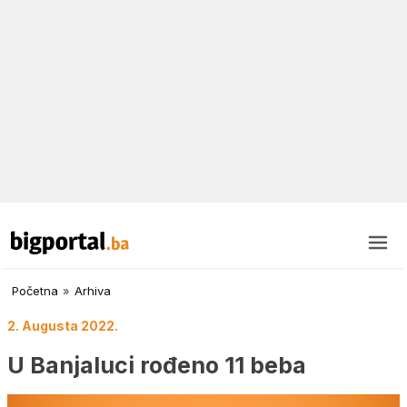
Početna
»
Arhiva
2. Augusta 2022.
U Banjaluci rođeno 11 beba