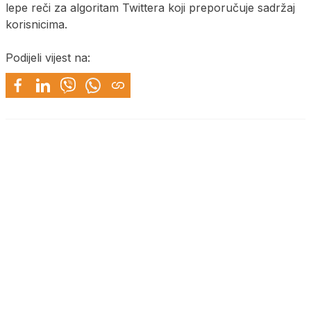
lepe reči za algoritam Twittera koji preporučuje sadržaj
korisnicima.
Podijeli vijest na: