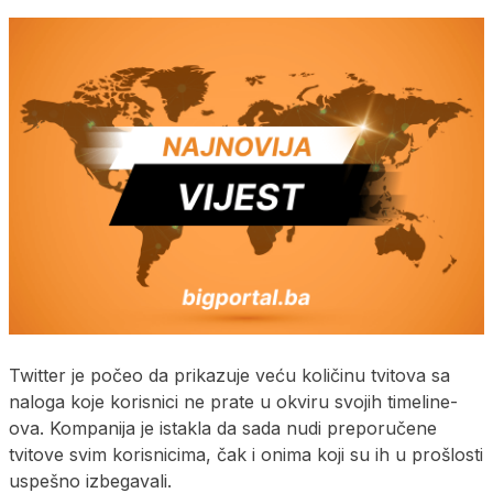
Twitter je počeo da prikazuje veću količinu tvitova sa
naloga koje korisnici ne prate u okviru svojih timeline-
ova. Kompanija je istakla da sada nudi preporučene
tvitove svim korisnicima, čak i onima koji su ih u prošlosti
uspešno izbegavali.