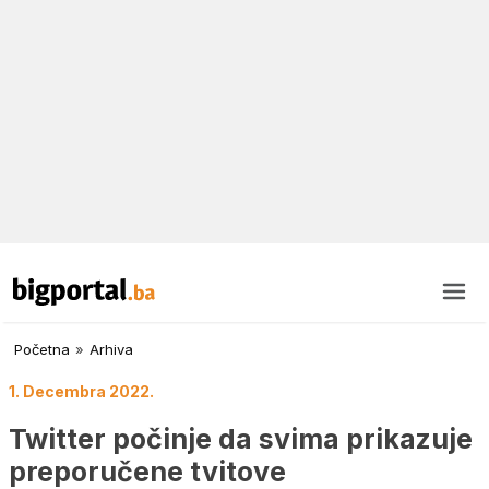
Početna
»
Arhiva
1. Decembra 2022.
Twitter počinje da svima prikazuje
preporučene tvitove