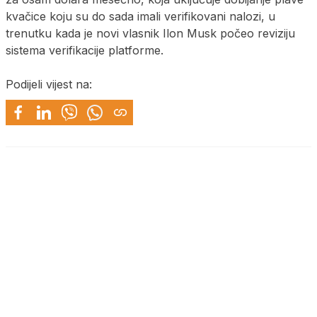
kvačice koju su do sada imali verifikovani nalozi, u
trenutku kada je novi vlasnik Ilon Musk počeo reviziju
sistema verifikacije platforme.
Podijeli vijest na: