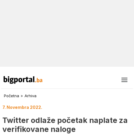
Početna
»
Arhiva
7. Novembra 2022.
Twitter odlaže početak naplate za
verifikovane naloge