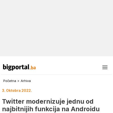
Početna
»
Arhiva
3. Oktobra 2022.
Twitter modernizuje jednu od
najbitnijih funkcija na Androidu