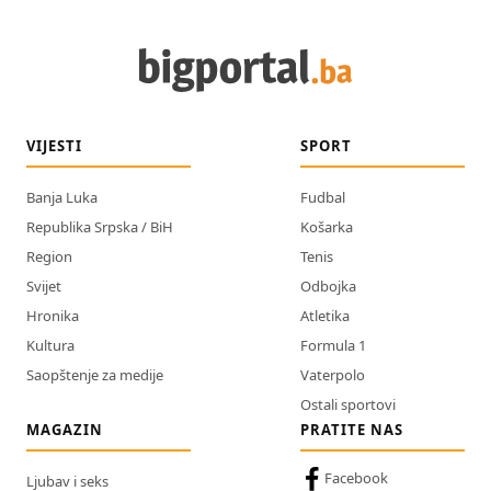
VIJESTI
SPORT
Banja Luka
Fudbal
Republika Srpska / BiH
Košarka
Region
Tenis
Svijet
Odbojka
Hronika
Atletika
Kultura
Formula 1
Saopštenje za medije
Vaterpolo
Ostali sportovi
MAGAZIN
PRATITE NAS
Facebook
Ljubav i seks