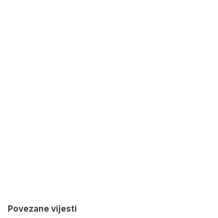
Povezane vijesti