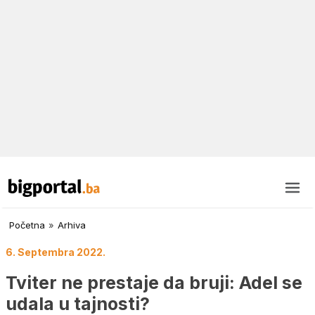
Početna
»
Arhiva
6. Septembra 2022.
Tviter ne prestaje da bruji: Adel se
udala u tajnosti?