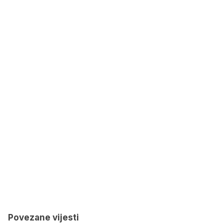
Povezane vijesti