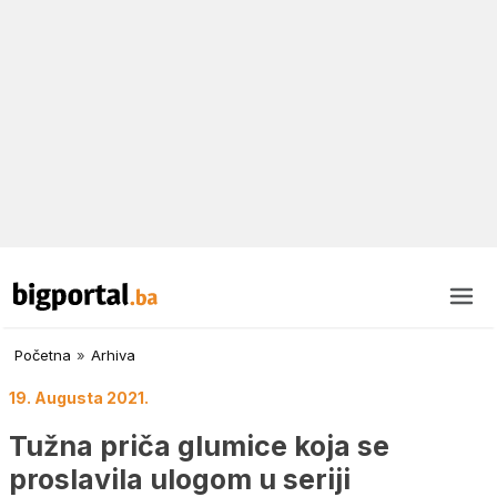
Početna
»
Arhiva
19. Augusta 2021.
Tužna priča glumice koja se
proslavila ulogom u seriji