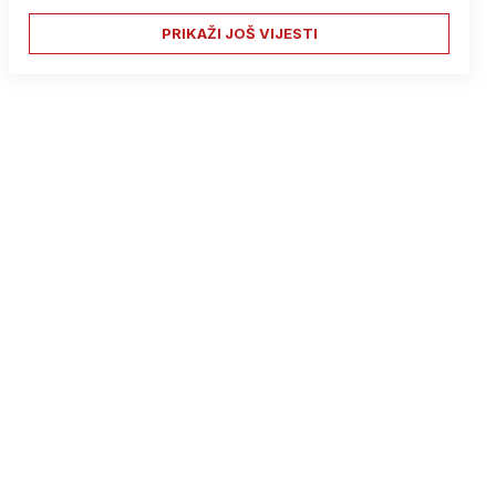
PRIKAŽI JOŠ VIJESTI