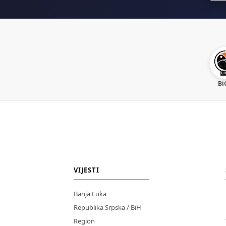
Bi
VIJESTI
Banja Luka
Republika Srpska / BiH
Region