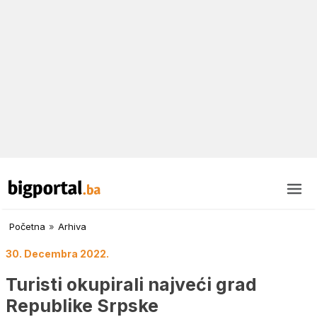
Početna
»
Arhiva
30. Decembra 2022.
Turisti okupirali najveći grad
Republike Srpske