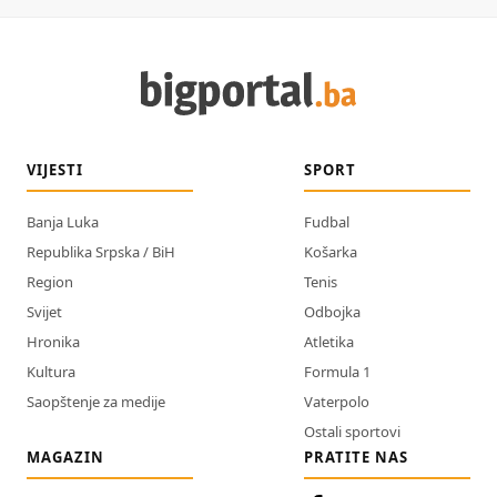
VIJESTI
SPORT
Banja Luka
Fudbal
Republika Srpska / BiH
Košarka
Region
Tenis
Svijet
Odbojka
Hronika
Atletika
Kultura
Formula 1
Saopštenje za medije
Vaterpolo
Ostali sportovi
MAGAZIN
PRATITE NAS