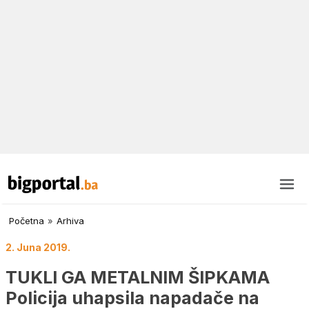
Početna
»
Arhiva
2. Juna 2019.
TUKLI GA METALNIM ŠIPKAMA
Policija uhapsila napadače na