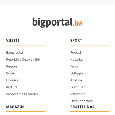
VIJESTI
SPORT
Banja Luka
Fudbal
Republika Srpska / BiH
Košarka
Region
Tenis
Svijet
Odbojka
Hronika
Atletika
Kultura
Formula 1
Saopštenje za medije
Vaterpolo
Ostali sportovi
MAGAZIN
PRATITE NAS