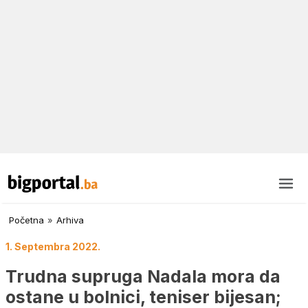
Početna
»
Arhiva
1. Septembra 2022.
Trudna supruga Nadala mora da
ostane u bolnici, teniser bijesan;