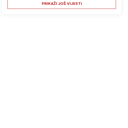
PRIKAŽI JOŠ VIJESTI