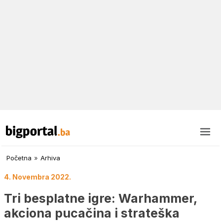
Početna
»
Arhiva
4. Novembra 2022.
Tri besplatne igre: Warhammer,
akciona pucačina i strateška