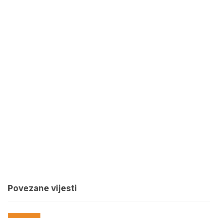
Povezane vijesti