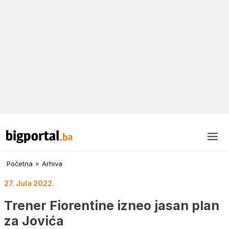
Početna
»
Arhiva
27. Jula 2022.
Trener Fiorentine izneo jasan plan
za Jovića