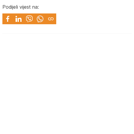
Podijeli vijest na: