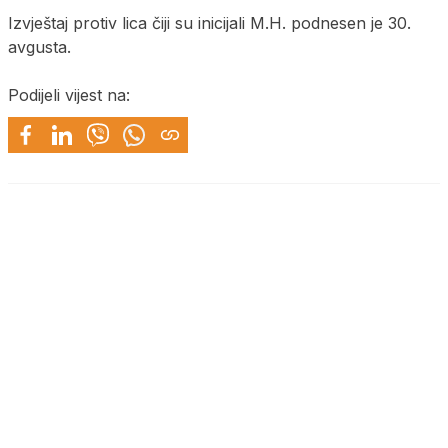
Izvještaj protiv lica čiji su inicijali M.H. podnesen je 30.
avgusta.
Podijeli vijest na: