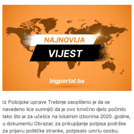
Iz Policijske uprave Trebinje saopšteno je da se
navedeno lice sumnjiči da je ovo krivično djelo počinilo
tako što je za učešće na lokalnim izborima 2020. godine,
u dokumentu Obrazac za prikupljanje potpisa podrške
za prijavu političke stranke, potpisalo umrlu osobu.