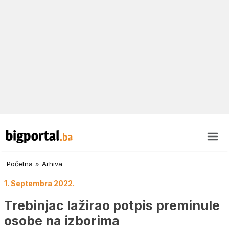
Početna
»
Arhiva
1. Septembra 2022.
Trebinjac lažirao potpis preminule
osobe na izborima