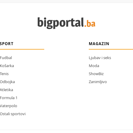
SPORT
MAGAZIN
Fudbal
Ljubav i seks
Košarka
Moda
Tenis
ShowBiz
Odbojka
Zanimljivo
Atletika
Formula 1
Vaterpolo
Ostali sportovi