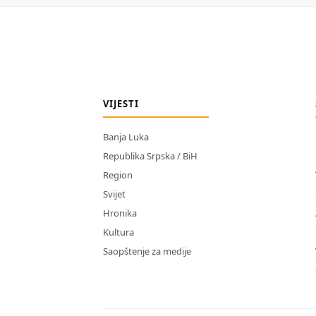
VIJESTI
Banja Luka
Republika Srpska / BiH
Region
Svijet
Hronika
Kultura
Saopštenje za medije