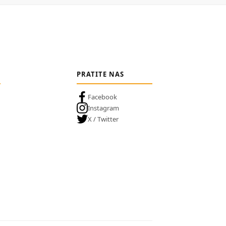
PRATITE NAS
Facebook
Instagram
X / Twitter