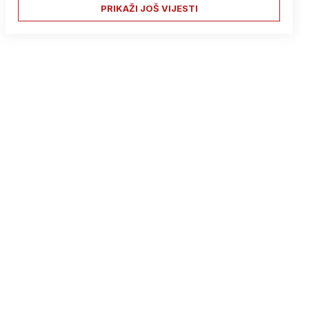
PRIKAŽI JOŠ VIJESTI