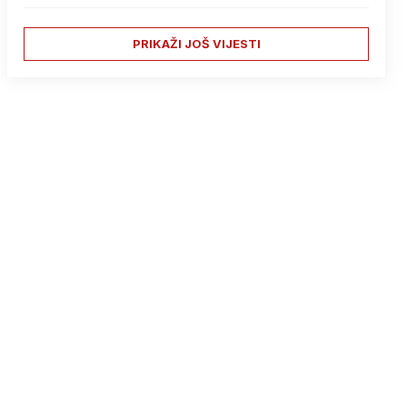
PRIKAŽI JOŠ VIJESTI