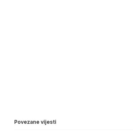
Povezane vijesti