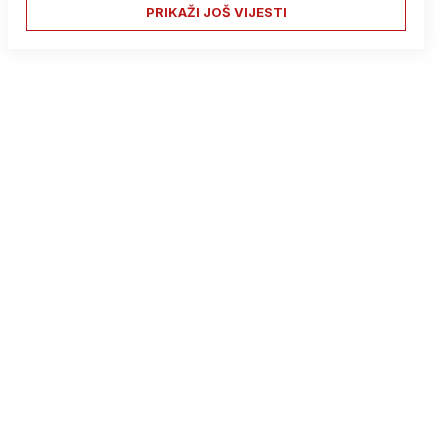
PRIKAŽI JOŠ VIJESTI