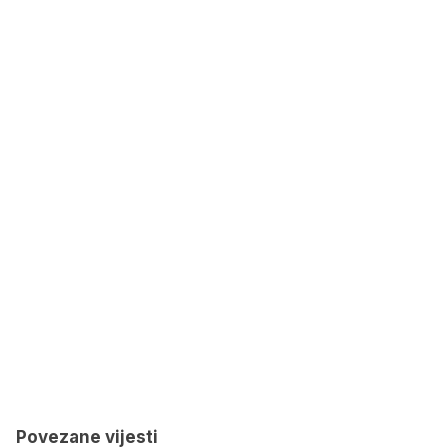
Povezane vijesti