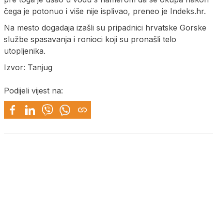
čega je potonuo i više nije isplivao, preneo je Indeks.hr.
Na mesto dogadaja izašli su pripadnici hrvatske Gorske
službe spasavanja i ronioci koji su pronašli telo
utopljenika.
Izvor: Tanjug
Podijeli vijest na: