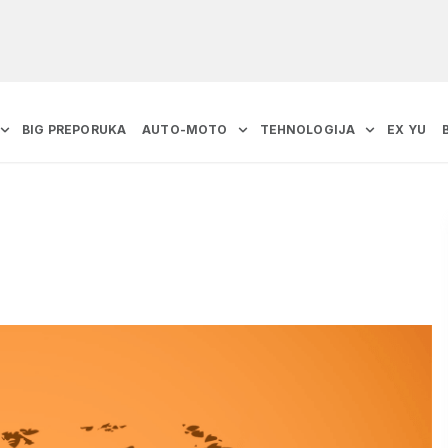
BIG PREPORUKA
AUTO-MOTO
TEHNOLOGIJA
EX YU