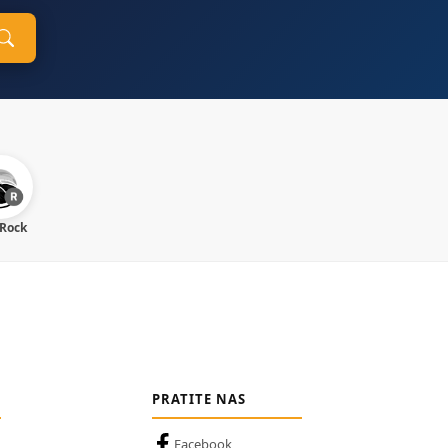
 Rock
PRATITE NAS
Facebook