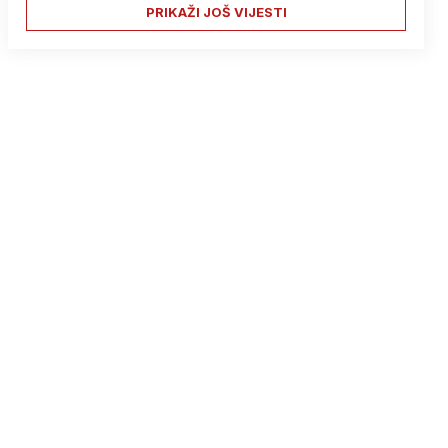
PRIKAŽI JOŠ VIJESTI