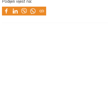
Podijeli vijest na: