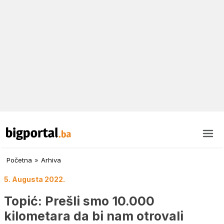
Početna
»
Arhiva
5. Augusta 2022.
Topić: Prešli smo 10.000
kilometara da bi nam otrovali