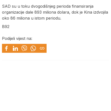
SAD su u toku dvogodišnjeg perioda finansiranja
organizacije dale 893 miliona dolara, dok je Kina izdvojila
oko 86 miliona u istom periodu.
B92
Podijeli vijest na: