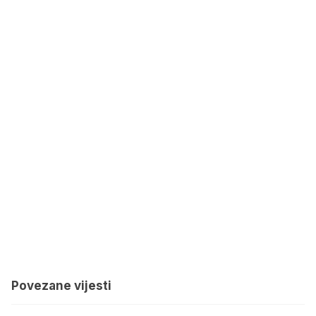
Povezane vijesti