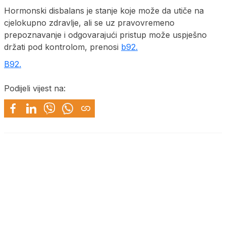
Hormonski disbalans je stanje koje može da utiče na
cjelokupno zdravlje, ali se uz pravovremeno
prepoznavanje i odgovarajući pristup može uspješno
držati pod kontrolom, prenosi
b92.
B92.
Podijeli vijest na: