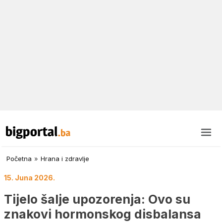
Početna
»
Hrana i zdravlje
15. Juna 2026.
Tijelo šalje upozorenja: Ovo su
znakovi hormonskog disbalansa