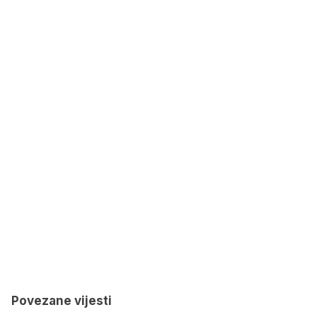
Povezane vijesti