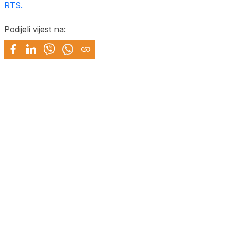
RTS.
Podijeli vijest na: