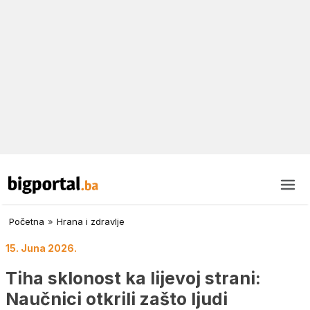
Početna
»
Hrana i zdravlje
15. Juna 2026.
Tiha sklonost ka lijevoj strani:
Naučnici otkrili zašto ljudi