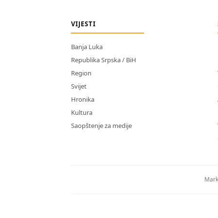
VIJESTI
Banja Luka
Republika Srpska / BiH
Region
Svijet
Hronika
Kultura
Saopštenje za medije
Mark