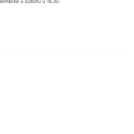
 Nemačke u subotu u 18.30.