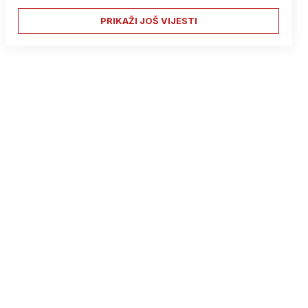
PRIKAŽI JOŠ VIJESTI