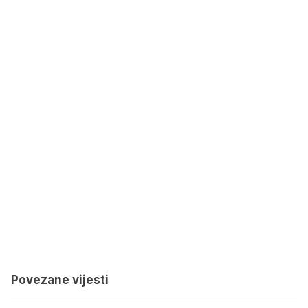
Povezane vijesti