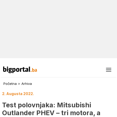
Početna
»
Arhiva
2. Augusta 2022.
Test polovnjaka: Mitsubishi
Outlander PHEV – tri motora, a