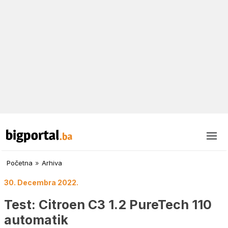
Početna
»
Arhiva
30. Decembra 2022.
Test: Citroen C3 1.2 PureTech 110
automatik