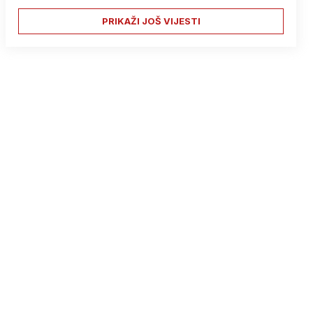
PRIKAŽI JOŠ VIJESTI