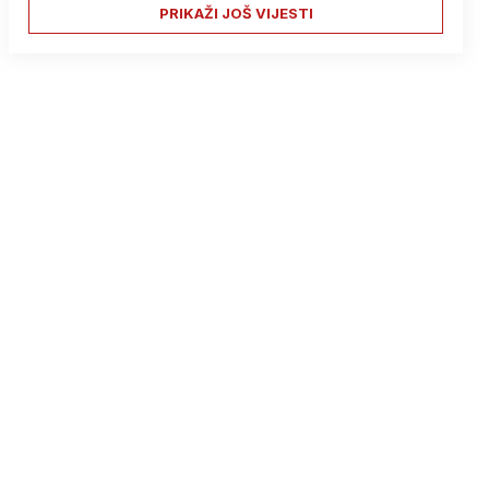
PRIKAŽI JOŠ VIJESTI