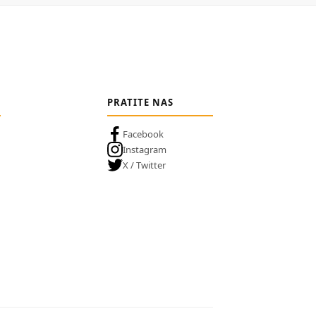
PRATITE NAS
Facebook
Instagram
X / Twitter